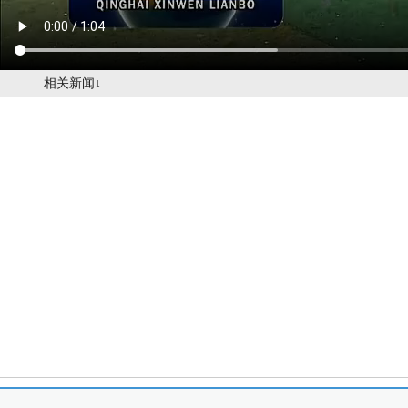
相关新闻↓