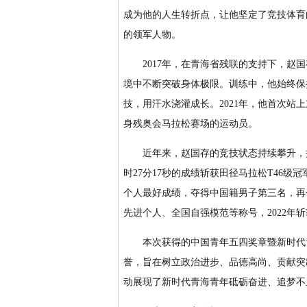
成为他的人生转折点，让他坚定了竞技体育
的领军人物。
2017年，在青海省残联的支持下，赵国
境中不断突破身体极限。训练中，他始终保
技，用汗水浇灌成长。2021年，他首次站
身残奥会马拉松赛场的运动员。
近年来，赵国存的竞技状态持续攀升，接连
时27分17秒的成绩斩获田径马拉松T46级
个人最好成绩，夺得中国籍男子第三名，再
先进个人、全国自强模范等称号，2022年
本次获得的中国青年五四奖章暨新时代青
誉，旨在树立政治进步、品德高尚、贡献突
动展现了新时代青海青年砥砺奋进、追梦不