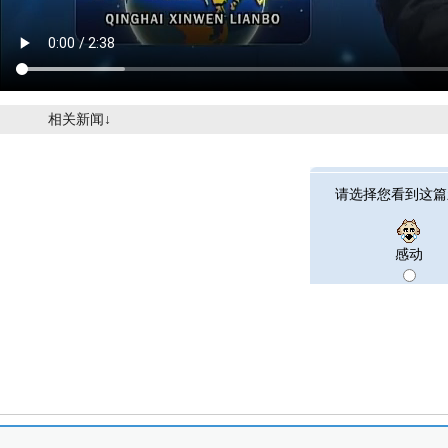
相关新闻↓
请选择您看到这篇
感动