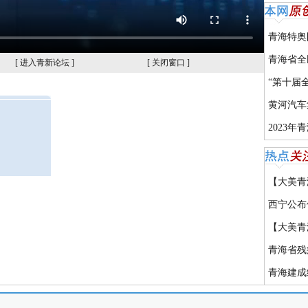
[
进入青新论坛
]
[
关闭窗口
]