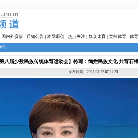
|
国内外赛事
|
通知公告
|
本网原创
|
热点关注
|
群众体育
|
竞技体育
|
体
新闻
第八届少数民族传统体育运动会】特写：绚烂民族文化 共育石
发布时间：2025-08-22 07:24:25