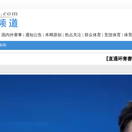
|
国内外赛事
|
通知公告
|
本网原创
|
热点关注
|
群众体育
|
竞技体育
|
体
新闻
【直通环青赛